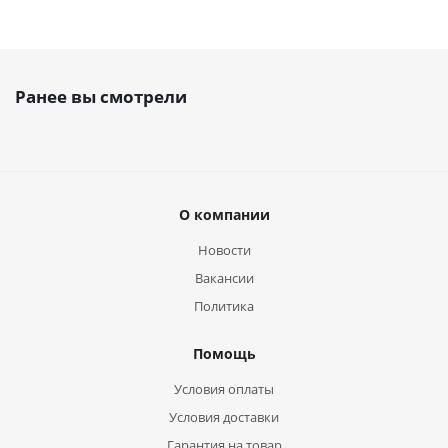
Ранее вы смотрели
О компании
Новости
Вакансии
Политика
Помощь
Условия оплаты
Условия доставки
Гарантия на товар