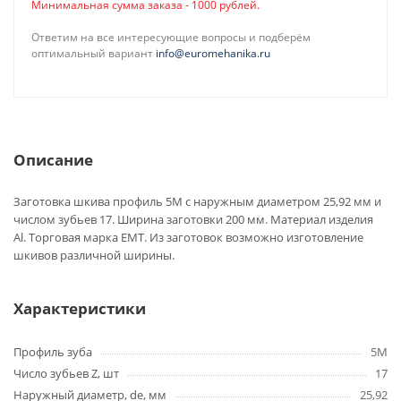
Минимальная сумма заказа - 1000 рублей.
Ответим на все интересующие вопросы и подберём
оптимальный вариант
info@euromehanika.ru
Описание
Заготовка шкива профиль 5M с наружным диаметром 25,92 мм и
числом зубьев 17. Ширина заготовки 200 мм. Материал изделия
Al. Торговая марка EMT. Из заготовок возможно изготовление
шкивов различной ширины.
Характеристики
Профиль зуба
5M
Число зубьев Z, шт
17
Наружный диаметр, de, мм
25,92