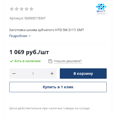
Артикул:
50000017EMT
Заготовка шкива зубчатого HTD 5M Z=17, EMT
Подробнее
1 069
руб.
/шт
Есть в наличии
Нашли дешевле?
В корзину
Купить в 1 клик
Цена действительна при наличии товара на складе.