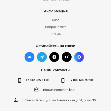
Информация
Блог
Вопрос-ответ
Бренды
Оставайтесь на связи
Наши контакты
+7 812 985 51 08
+7 800 600 99 10
info@euromehanika.ru
г. Санкт-Петербург, ул. Балтийская, д 51, офис 303