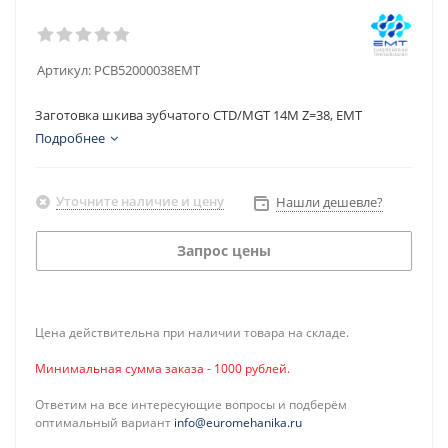
Артикул:
PCB52000038EMT
Заготовка шкива зубчатого CTD/MGT 14M Z=38, EMT
Подробнее
Уточните наличие и цену
Нашли дешевле?
Запрос цены
Цена действительна при наличии товара на складе.
Минимальная сумма заказа - 1000 рублей.
Ответим на все интересующие вопросы и подберём
оптимальный вариант
info@euromehanika.ru