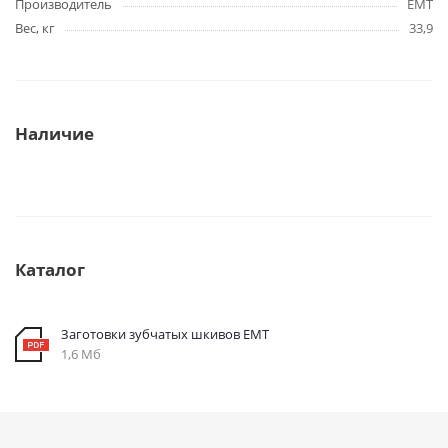
Производитель
EMT
Вес, кг
33,9
Наличие
Каталог
Заготовки зубчатых шкивов EMT
1,6 Мб