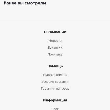
Ранее вы смотрели
О компании
Новости
Вакансии
Политика
Помощь
Условия оплаты
Условия доставки
Гарантия на товар
Информация
Блог