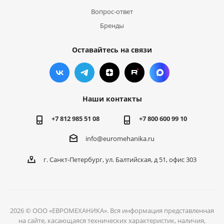
Вопрос-ответ
Бренды
Оставайтесь на связи
Наши контакты
+7 812 985 51 08
+7 800 600 99 10
info@euromehanika.ru
г. Санкт-Петербург, ул. Балтийская, д 51, офис 303
2026 © ООО «ЕВРОМЕХАНИКА». Вся информация представленная
на сайте, касающаяся технических характеристик, наличия,