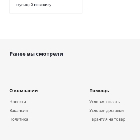
ступицей по эскизу
Ранее вы смотрели
О компании
Помощь
Новости
Условия оплаты
Вакансии
Условия доставки
Политика
Гарантия на товар