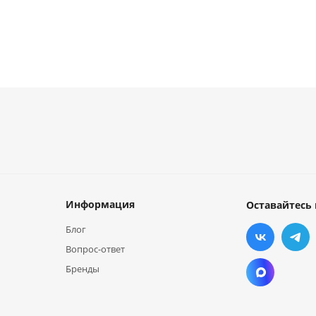
Информация
Оставайтесь 
Блог
Вопрос-ответ
Бренды