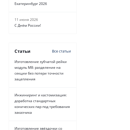
Екатеринбург 2026
11 июня 2026
С Днём России!
Статьи
Все статьи
Изготовление зубчатой рейки
модуль М8: разделение на
секции без потери точности
зацепления
Инжиниринг и кастомизация:
доработка стандартных
конических пар под требования
заказчика
Изготовление звёздочки со