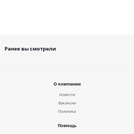
Ранее вы смотрели
О компании
Новости
Вакансии
Политика
Помощь