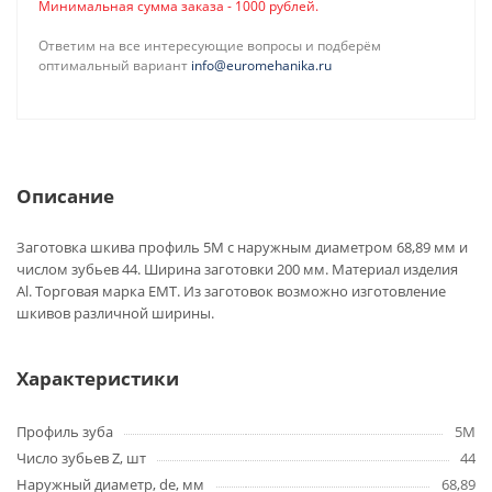
Минимальная сумма заказа - 1000 рублей.
Ответим на все интересующие вопросы и подберём
оптимальный вариант
info@euromehanika.ru
Описание
Заготовка шкива профиль 5M с наружным диаметром 68,89 мм и
числом зубьев 44. Ширина заготовки 200 мм. Материал изделия
Al. Торговая марка EMT. Из заготовок возможно изготовление
шкивов различной ширины.
Характеристики
Профиль зуба
5M
Число зубьев Z, шт
44
Наружный диаметр, de, мм
68,89