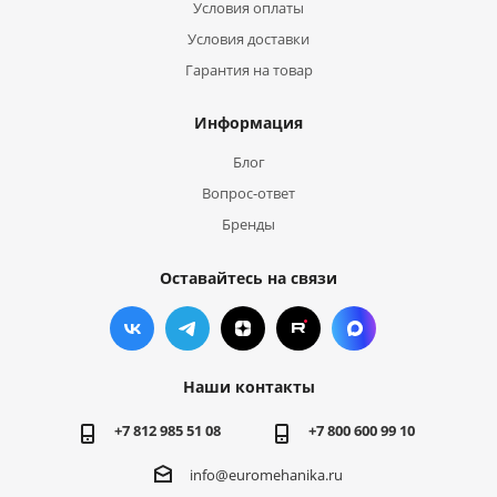
Условия оплаты
Условия доставки
Гарантия на товар
Информация
Блог
Вопрос-ответ
Бренды
Оставайтесь на связи
Наши контакты
+7 812 985 51 08
+7 800 600 99 10
info@euromehanika.ru