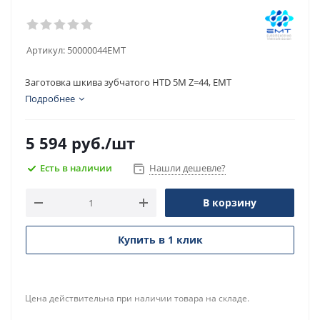
Артикул:
50000044EMT
Заготовка шкива зубчатого HTD 5M Z=44, EMT
Подробнее
5 594
руб.
/шт
Есть в наличии
Нашли дешевле?
В корзину
Купить в 1 клик
Цена действительна при наличии товара на складе.