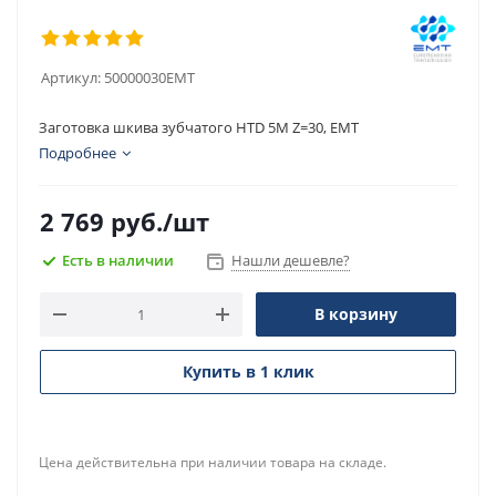
Артикул:
50000030EMT
Заготовка шкива зубчатого HTD 5M Z=30, EMT
Подробнее
2 769
руб.
/шт
Есть в наличии
Нашли дешевле?
В корзину
Купить в 1 клик
Цена действительна при наличии товара на складе.