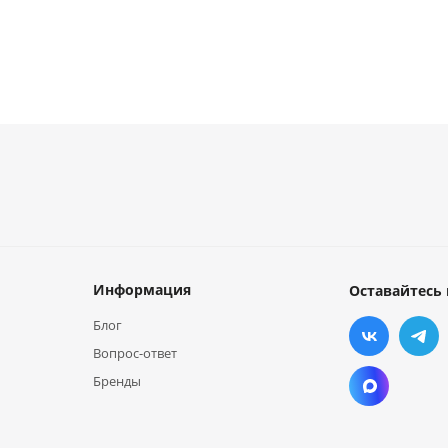
Информация
Оставайтесь 
Блог
Вопрос-ответ
Бренды