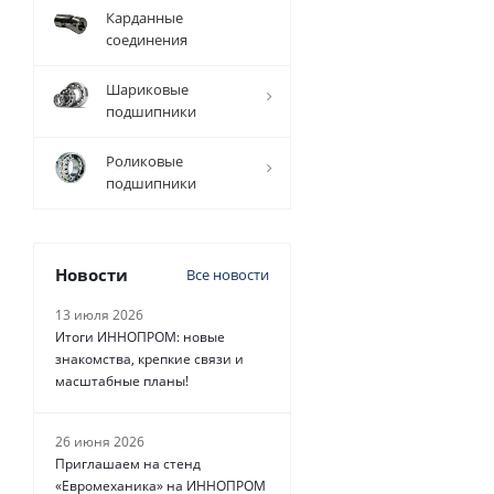
Карданные
соединения
Шариковые
подшипники
Роликовые
подшипники
Новости
Все новости
13 июля 2026
Итоги ИННОПРОМ: новые
знакомства, крепкие связи и
масштабные планы!
26 июня 2026
Приглашаем на стенд
«Евромеханика» на ИННОПРОМ