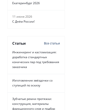
Екатеринбург 2026
11 июня 2026
С Днём России!
Статьи
Все статьи
Инжиниринг и кастомизация:
доработка стандартных
конических пар под требования
заказчика
Изготовление звёздочки со
ступицей по эскизу
Зубчатые ремни протяжки:
конструкция, материалы
фрикционного слоя и подбор