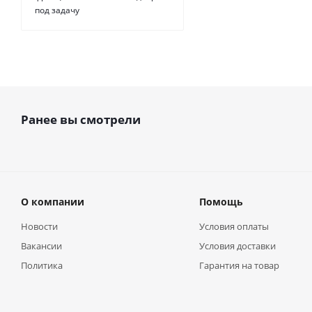
под задачу
Ранее вы смотрели
О компании
Помощь
Новости
Условия оплаты
Вакансии
Условия доставки
Политика
Гарантия на товар