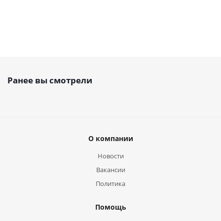
Ранее вы смотрели
О компании
Новости
Вакансии
Политика
Помощь