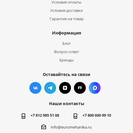
Условия оплаты
Условия доставки
Гарантия на товар
Информация
Блог
Вопрос-ответ
Бренды
Оставайтесь на связи
Наши контакты
+7 812 985 51 08
+7 800 600 99 10
info@euromehanika.ru