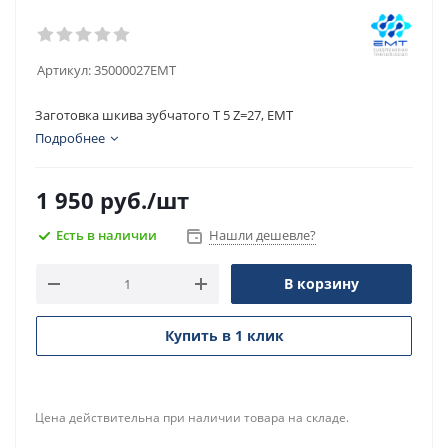
Артикул:
35000027EMT
Заготовка шкива зубчатого T 5 Z=27, EMT
Подробнее
1 950
руб.
/шт
Есть в наличии
Нашли дешевле?
В корзину
Купить в 1 клик
Цена действительна при наличии товара на складе.