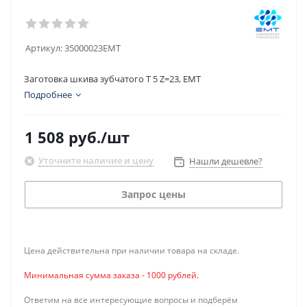
Артикул:
35000023EMT
Заготовка шкива зубчатого T 5 Z=23, EMT
Подробнее
1 508
руб.
/шт
Уточните наличие и цену
Нашли дешевле?
Запрос цены
Цена действительна при наличии товара на складе.
Минимальная сумма заказа - 1000 рублей.
Ответим на все интересующие вопросы и подберём