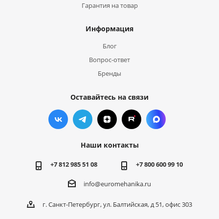
Гарантия на товар
Информация
Блог
Вопрос-ответ
Бренды
Оставайтесь на связи
Наши контакты
+7 812 985 51 08
+7 800 600 99 10
info@euromehanika.ru
г. Санкт-Петербург, ул. Балтийская, д 51, офис 303