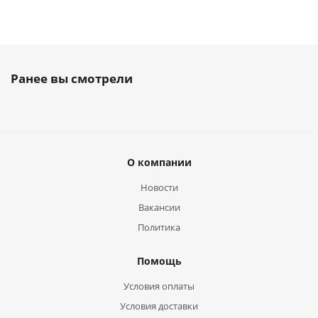
Ранее вы смотрели
О компании
Новости
Вакансии
Политика
Помощь
Условия оплаты
Условия доставки