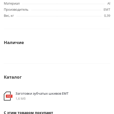
Материал
Al
Производитель
EMT
Вес, кг
0,39
Наличие
Каталог
Заготовки зубчатых шкивов EMT
1,6 Мб
С этим товаром покупают