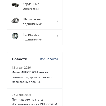
Карданные
соединения
Шариковые
подшипники
Ремень зубчатый 
Роликовые
подшипники
Новости
Все новости
13 июля 2026
Итоги ИННОПРОМ: новые
знакомства, крепкие связи и
масштабные планы!
26 июня 2026
Приглашаем на стенд
«Евромеханика» на ИННОПРОМ