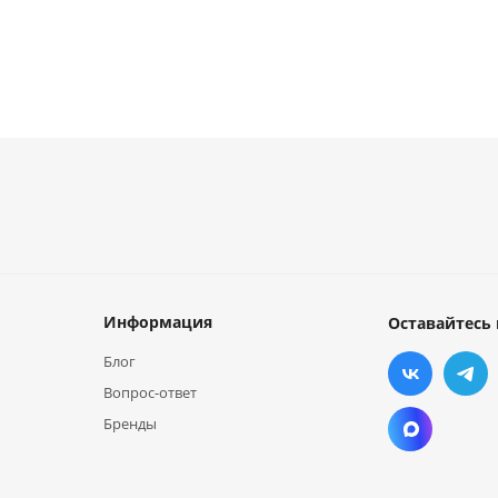
Информация
Оставайтесь 
Блог
Вопрос-ответ
Бренды