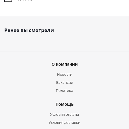
Ранее вы смотрели
О компании
Новости
Вакансии
Политика
Помощь
Условия оплаты
Условия доставки