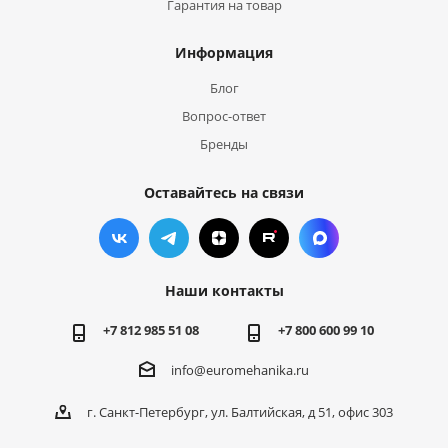
Гарантия на товар
Информация
Блог
Вопрос-ответ
Бренды
Оставайтесь на связи
Наши контакты
+7 812 985 51 08
+7 800 600 99 10
info@euromehanika.ru
г. Санкт-Петербург, ул. Балтийская, д 51, офис 303