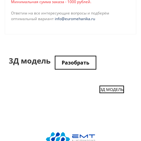
Минимальная сумма заказа - 1000 рублей.
Ответим на все интересующие вопросы и подберём
оптимальный вариант
info@euromehanika.ru
3Д модель
Разобрать
3Д МОДЕЛЬ