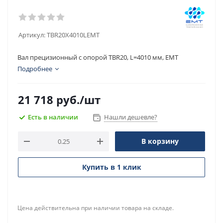
Артикул:
TBR20X4010LEMT
Вал прецизионный с опорой TBR20, L=4010 мм, EMT
Подробнее
21 718
руб.
/шт
Есть в наличии
Нашли дешевле?
В корзину
Купить в 1 клик
Цена действительна при наличии товара на складе.