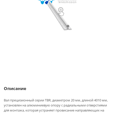
Описание
Вал прецизионный серии ТBR, диаметром 20 мм, длиной 4010 мм,
установлен на алюминиевую опору с радиальными отверстиями
для монтажа, которая устраняет провисание направляющих на