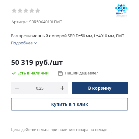
Артикул:
SBR50X4010LEMT
Вал прецизионный с опорой SBR D=50 мм, L=4010 мм, EMT
Подробнее
50 319
руб.
/шт
Есть в наличии
Нашли дешевле?
В корзину
Купить в 1 клик
Цена действительна при наличии товара на складе.