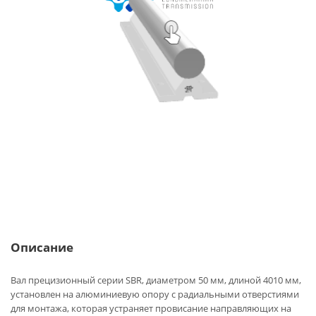
Описание
Вал прецизионный серии SBR, диаметром 50 мм, длиной 4010 мм,
установлен на алюминиевую опору с радиальными отверстиями
для монтажа, которая устраняет провисание направляющих на