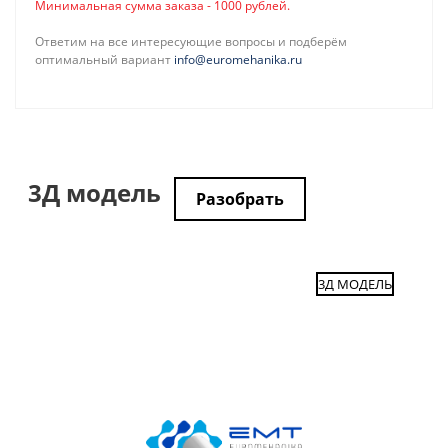
Минимальная сумма заказа - 1000 рублей.
Ответим на все интересующие вопросы и подберём
оптимальный вариант
info@euromehanika.ru
3Д модель
Разобрать
3Д МОДЕЛЬ