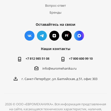
Вопрос-ответ
Бренды
Оставайтесь на связи
Наши контакты
+7 812 985 51 08
+7 800 600 99 10
info@euromehanika.ru
г. Санкт-Петербург, ул. Балтийская, д 51, офис 303
2026 © ООО «ЕВРОМЕХАНИКА». Вся информация представленная
на сайте, касающаяся технических характеристик, наличия,