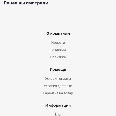
Ранее вы смотрели
О компании
Новости
Вакансии
Политика
Помощь
Условия оплаты
Условия доставки
Гарантия на товар
Информация
Блог