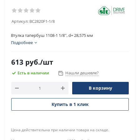
Артикул:
BC2820F1-1/8
Втулка тапербуш 1108-1 1/8'', d= 28,575 мм
Подробнее
613
руб.
/шт
Есть в наличии
Нашли дешевле?
В корзину
Купить в 1 клик
Цена действительна при наличии товара на складе.