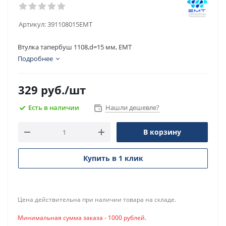
Артикул:
391108015EMT
Втулка тапербуш 1108,d=15 мм, EMT
Подробнее
329
руб.
/шт
Есть в наличии
Нашли дешевле?
В корзину
Купить в 1 клик
Цена действительна при наличии товара на складе.
Минимальная сумма заказа - 1000 рублей.