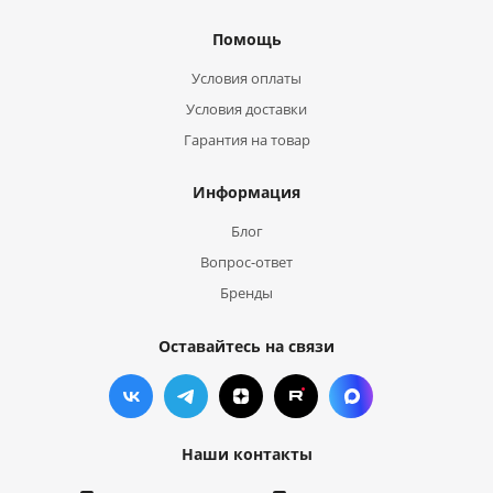
Помощь
Условия оплаты
Условия доставки
Гарантия на товар
Информация
Блог
Вопрос-ответ
Бренды
Оставайтесь на связи
Наши контакты