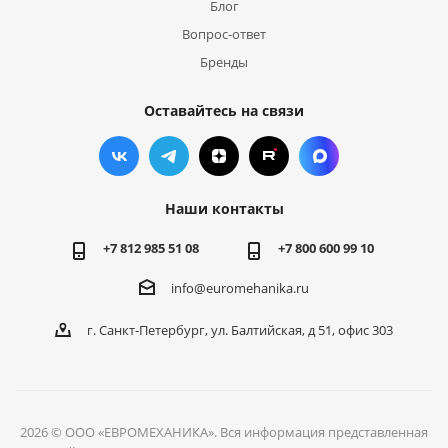
Блог
Вопрос-ответ
Бренды
Оставайтесь на связи
Наши контакты
+7 812 985 51 08
+7 800 600 99 10
info@euromehanika.ru
г. Санкт-Петербург, ул. Балтийская, д 51, офис 303
2026 © ООО «ЕВРОМЕХАНИКА». Вся информация представленная