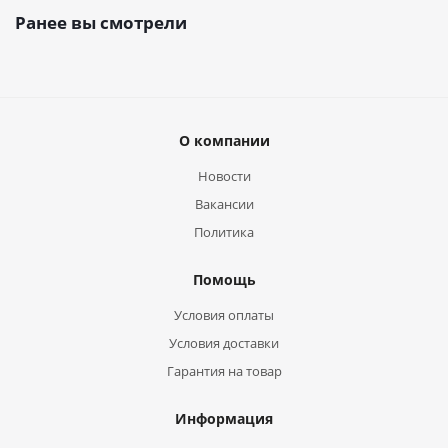
Ранее вы смотрели
О компании
Новости
Вакансии
Политика
Помощь
Условия оплаты
Условия доставки
Гарантия на товар
Информация