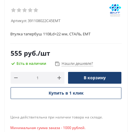
Артикул:
391108022C45EMT
Втулка тапербуш 1108,d=22 мм, СТАЛЬ, ЕМТ
555
руб.
/шт
Есть в наличии
Нашли дешевле?
В корзину
Купить в 1 клик
Цена действительна при наличии товара на складе.
Минимальная сумма заказа - 1000 рублей.