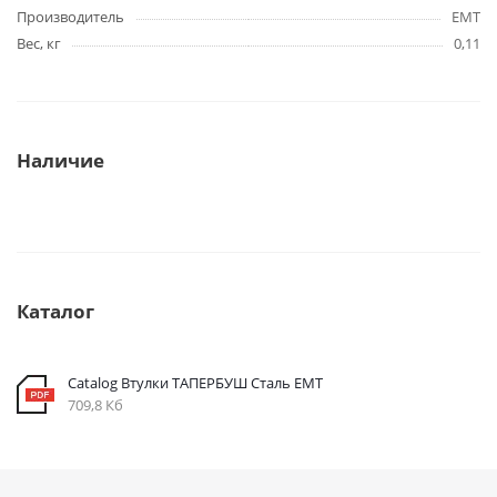
Производитель
EMT
Вес, кг
0,11
Наличие
Каталог
Catalog Втулки ТАПЕРБУШ Сталь ЕМТ
709,8 Кб