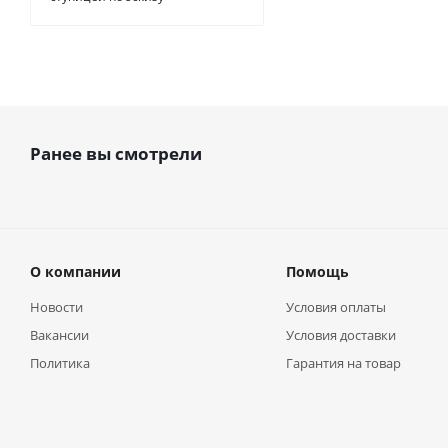
Ранее вы смотрели
О компании
Помощь
Новости
Условия оплаты
Вакансии
Условия доставки
Политика
Гарантия на товар