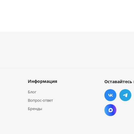
Информация
Оставайтесь 
Блог
Вопрос-ответ
Бренды