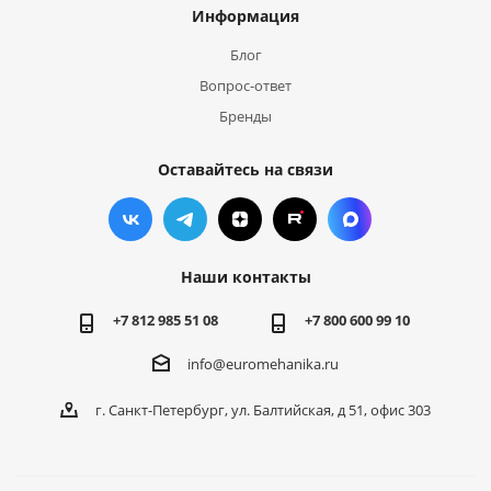
Информация
Блог
Вопрос-ответ
Бренды
Оставайтесь на связи
Наши контакты
+7 812 985 51 08
+7 800 600 99 10
info@euromehanika.ru
г. Санкт-Петербург, ул. Балтийская, д 51, офис 303