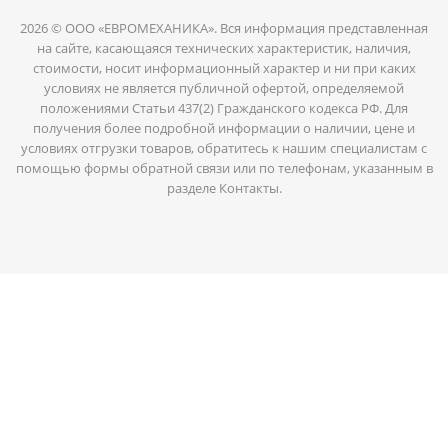
2026 © ООО «ЕВРОМЕХАНИКА». Вся информация представленная
на сайте, касающаяся технических характеристик, наличия,
стоимости, носит информационный характер и ни при каких
условиях не является публичной офертой, определяемой
положениями Статьи 437(2) Гражданского кодекса РФ. Для
получения более подробной информации о наличии, цене и
условиях отгрузки товаров, обратитесь к нашим специалистам с
помощью формы обратной связи или по телефонам, указанным в
разделе Контакты.