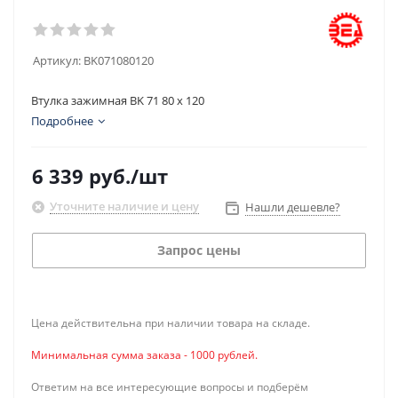
Артикул:
BK071080120
Втулка зажимная BK 71 80 x 120
Подробнее
6 339
руб.
/шт
Уточните наличие и цену
Нашли дешевле?
Запрос цены
Цена действительна при наличии товара на складе.
Минимальная сумма заказа - 1000 рублей.
Ответим на все интересующие вопросы и подберём