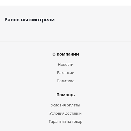
Ранее вы смотрели
О компании
Новости
Вакансии
Политика
Помощь
Условия оплаты
Условия доставки
Гарантия на товар