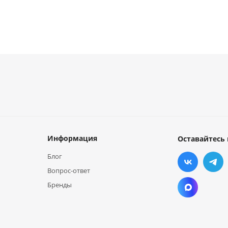
Информация
Оставайтесь 
Блог
Вопрос-ответ
Бренды