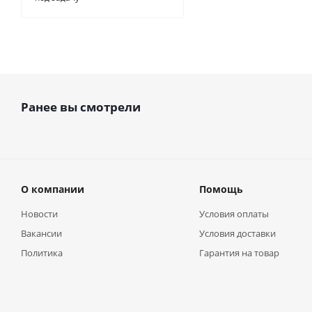
Ранее вы смотрели
О компании
Помощь
Новости
Условия оплаты
Вакансии
Условия доставки
Политика
Гарантия на товар