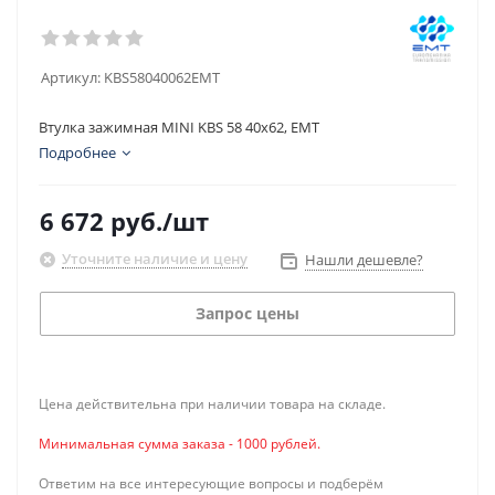
Артикул:
KBS58040062EMT
Втулка зажимная MINI KBS 58 40x62, EMT
Подробнее
6 672
руб.
/шт
Уточните наличие и цену
Нашли дешевле?
Запрос цены
Цена действительна при наличии товара на складе.
Минимальная сумма заказа - 1000 рублей.
Ответим на все интересующие вопросы и подберём