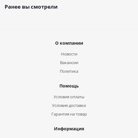
Ранее вы смотрели
О компании
Новости
Вакансии
Политика
Помощь
Условия оплаты
Условия доставки
Гарантия на товар
Информация