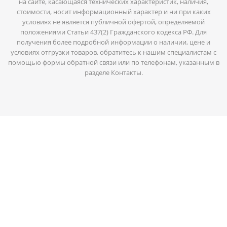
на сайте, касающаяся технических характеристик, наличия,
стоимости, носит информационный характер и ни при каких
условиях не является публичной офертой, определяемой
положениями Статьи 437(2) Гражданского кодекса РФ. Для
получения более подробной информации о наличии, цене и
условиях отгрузки товаров, обратитесь к нашим специалистам с
помощью формы обратной связи или по телефонам, указанным в
разделе Контакты.