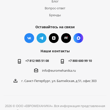
Блог
Вопрос-ответ
Бренды
Оставайтесь на связи
Наши контакты
+7 812 985 51 08
+7 800 600 99 10
info@euromehanika.ru
г. Санкт-Петербург, ул. Балтийская, д 51, офис 303
2026 © ООО «ЕВРОМЕХАНИКА». Вся информация представленная