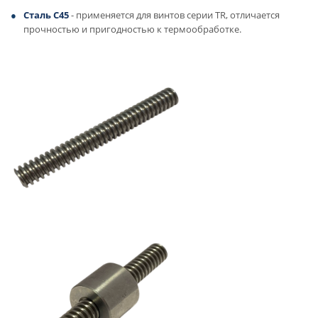
Сталь C45
- применяется для винтов серии TR, отличается
прочностью и пригодностью к термообработке.