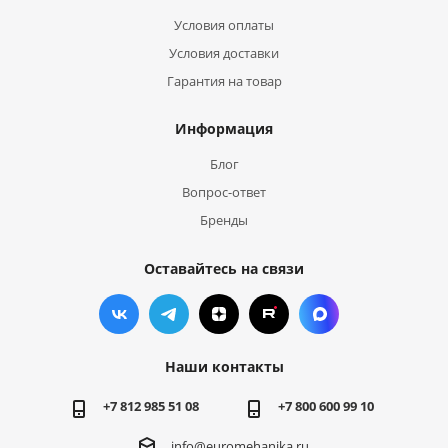
Условия оплаты
Условия доставки
Гарантия на товар
Информация
Блог
Вопрос-ответ
Бренды
Оставайтесь на связи
Наши контакты
+7 812 985 51 08
+7 800 600 99 10
info@euromehanika.ru