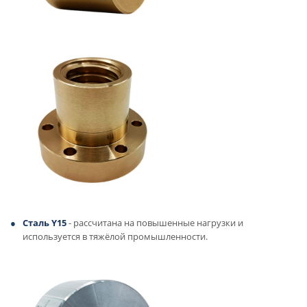
Сталь Y15
- рассчитана на повышенные нагрузки и
используется в тяжёлой промышленности.