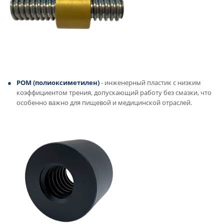
POM (
полиоксиметилен
)
- инженерный пластик с низким
коэффициентом трения, допускающий работу без смазки, что
особенно важно для пищевой и медицинской отраслей.