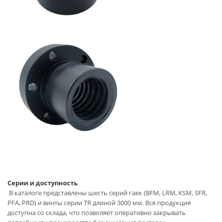
Серии и доступность
В каталоге представлены шесть серий гаек (BFM, LRM, KSM, SFR,
PFA, PRD) и винты серии TR длиной 3000 мм. Вся продукция
доступна со склада, что позволяет оперативно закрывать