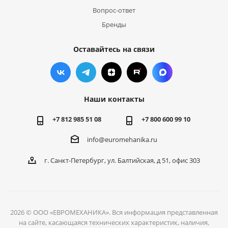
Вопрос-ответ
Бренды
Оставайтесь на связи
Наши контакты
+7 812 985 51 08
+7 800 600 99 10
info@euromehanika.ru
г. Санкт-Петербург, ул. Балтийская, д 51, офис 303
2026 © ООО «ЕВРОМЕХАНИКА». Вся информация представленная
на сайте, касающаяся технических характеристик, наличия,