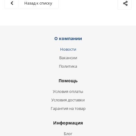
Назад к списку
О компании
Новости
Вакансии
Политика
Помощь
Условия оплаты
Условия доставки
Гарантия на товар
Информация
Блог