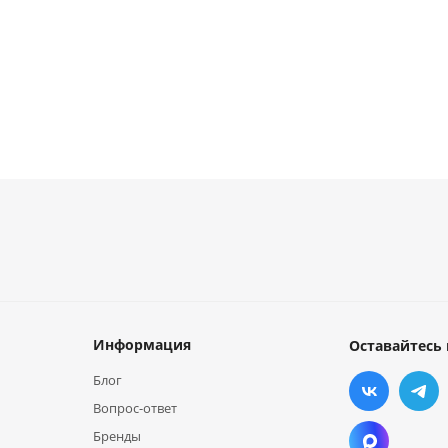
Информация
Оставайтесь 
Блог
Вопрос-ответ
Бренды