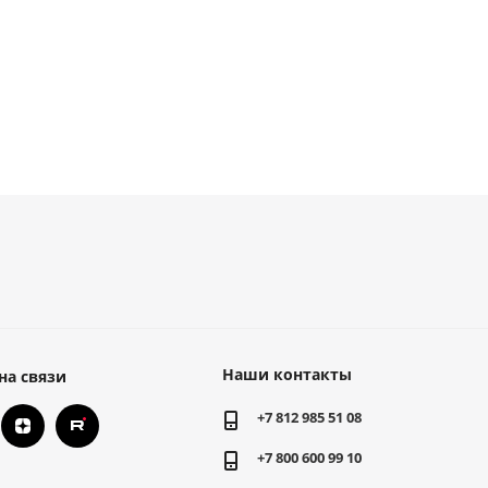
Наши контакты
на связи
+7 812 985 51 08
+7 800 600 99 10