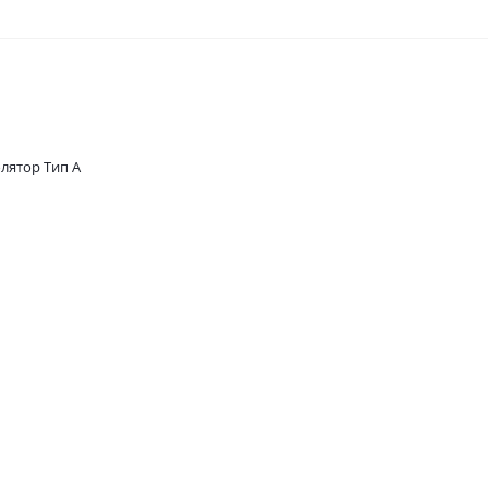
лятор Тип A