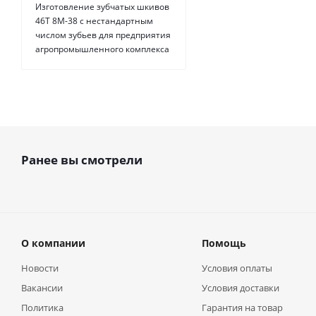
Изготовление зубчатых шкивов
46Т 8М-38 с нестандартным
числом зубьев для предприятия
агропромышленного комплекса
Ранее вы смотрели
О компании
Помощь
Новости
Условия оплаты
Вакансии
Условия доставки
Политика
Гарантия на товар