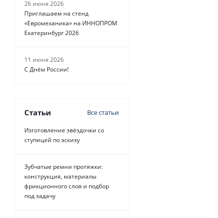
26 июня 2026
Приглашаем на стенд
«Евромеханика» на ИННОПРОМ
Екатеринбург 2026
11 июня 2026
С Днём России!
Статьи
Все статьи
Изготовление звёздочки со
ступицей по эскизу
Зубчатые ремни протяжки:
конструкция, материалы
фрикционного слоя и подбор
под задачу