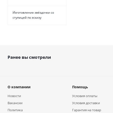
Изготовление звёздочки со
ступицей по эскизу
Ранее вы смотрели
О компании
Помощь
Новости
Условия оплаты
Вакансии
Условия доставки
Политика
Гарантия на товар