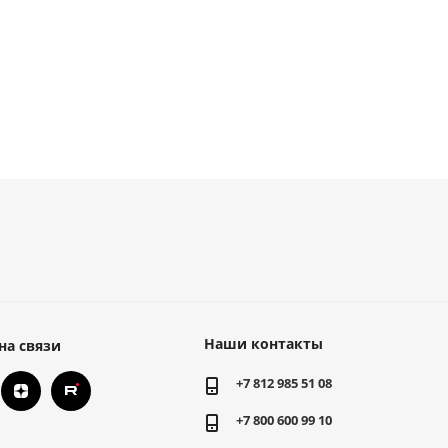
Наши контакты
на связи
+7 812 985 51 08
+7 800 600 99 10