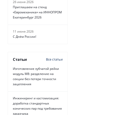
26 июня 2026
Приглашаем на стенд
«Евромеханика» на ИННОПРОМ
Екатеринбург 2026
11 июня 2026
С Днём России!
Статьи
Все статьи
Изготовление зубчатой рейки
модуль М8: разделение на
секции без потери точности
зацепления
Инжиниринг и кастомизация:
доработка стандартных
конических пар под требования
заказчика