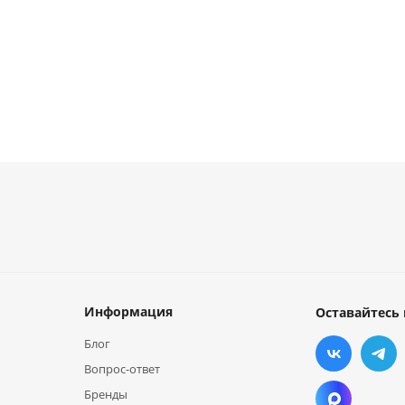
Информация
Оставайтесь 
Блог
Вопрос-ответ
Бренды