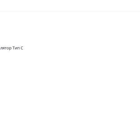
лятор Тип C