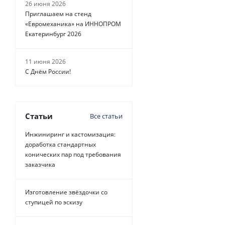
26 июня 2026
Приглашаем на стенд
«Евромеханика» на ИННОПРОМ
Екатеринбург 2026
11 июня 2026
С Днём России!
Статьи
Все статьи
Инжиниринг и кастомизация:
доработка стандартных
конических пар под требования
заказчика
Изготовление звёздочки со
ступицей по эскизу