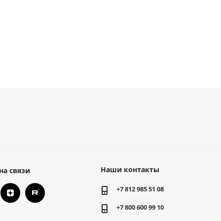
Наши контакты
на связи
+7 812 985 51 08
+7 800 600 99 10