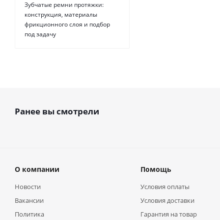
Зубчатые ремни протяжки:
конструкция, материалы
фрикционного слоя и подбор
под задачу
Ранее вы смотрели
О компании
Помощь
Новости
Условия оплаты
Вакансии
Условия доставки
Политика
Гарантия на товар