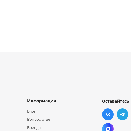
Информация
Оставайтесь 
Блог
Вопрос-ответ
Бренды