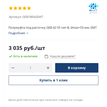
Артикул:
GEB1B042EMT
Полумуфта под расточку GEB 42-55 тип B, dmax=55 мм, EMT
Подробнее
3 035
руб.
/шт
Есть в наличии
Нашли дешевле?
В корзину
Купить в 1 клик
Цена действительна при наличии товара на складе.