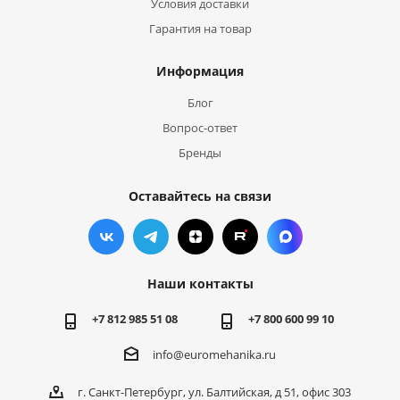
Условия доставки
Гарантия на товар
Информация
Блог
Вопрос-ответ
Бренды
Оставайтесь на связи
Наши контакты
+7 812 985 51 08
+7 800 600 99 10
info@euromehanika.ru
г. Санкт-Петербург, ул. Балтийская, д 51, офис 303