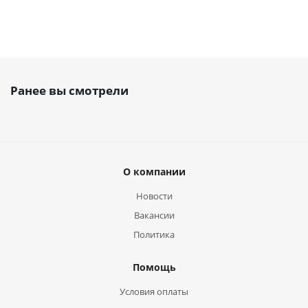
Ранее вы смотрели
О компании
Новости
Вакансии
Политика
Помощь
Условия оплаты