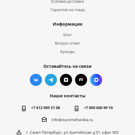
Условия доставки
Гарантия на товар
Информация
Блог
Вопрос-ответ
Бренды
Оставайтесь на связи
Наши контакты
+7 812 985 51 08
+7 800 600 99 10
info@euromehanika.ru
г. Санкт-Петербург, ул. Балтийская, д 51, офис 303