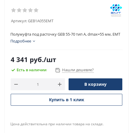
Артикул:
GEB1A055EMT
Полумуфта под расточку GEB 55-70 тип A, dmax=55 мм, EMT
Подробнее
4 341
руб.
/шт
Есть в наличии
Нашли дешевле?
В корзину
Купить в 1 клик
Цена действительна при наличии товара на складе.