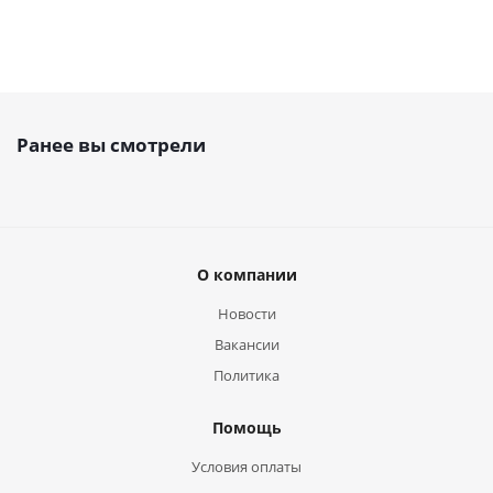
Ранее вы смотрели
О компании
Новости
Вакансии
Политика
Помощь
Условия оплаты