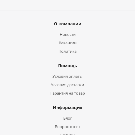
О компании
Новости
Вакансии
Политика
Помощь
Условия оплаты
Условия доставки
Гарантия на товар
Информация
Блог
Вопрос-ответ