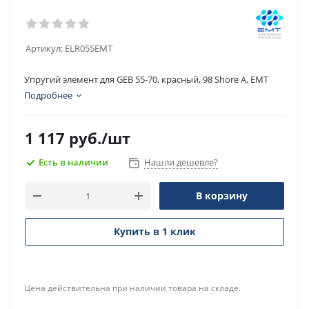
Артикул:
ELR055EMT
Упругий элемент для GEB 55-70, красный, 98 Shore A, EMT
Подробнее
1 117
руб.
/шт
Есть в наличии
Нашли дешевле?
В корзину
Купить в 1 клик
Цена действительна при наличии товара на складе.