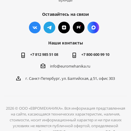
Бренды
Оставайтесь на связи
Наши контакты
+7 812 985 51 08
+7 800 600 99 10
info@euromehanika.ru
г. Санкт-Петербург, ул. Балтийская, д 51, офис 303
2026 © ООО «ЕВРОМЕХАНИКА». Вся информация представленная
на сайте, касающаяся технических характеристик, наличия,
стоимости, носит информационный характер и ни при каких
условиях не является публичной офертой, определяемой