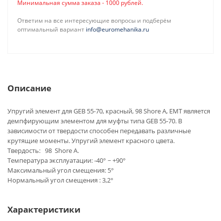
Минимальная сумма заказа - 1000 рублей.
Ответим на все интересующие вопросы и подберём
оптимальный вариант
info@euromehanika.ru
Описание
Упругий элемент для GEB 55-70, красный, 98 Shore A, EMT является
демпфирующим элементом для муфты типа GEB 55-70. В
зависимости от твердости способен передавать различные
крутящие моменты. Упругий элемент красного цвета.
Твердость: 98 Shore A.
Температура эксплуатации: -40° ~ +90°
Максимальный угол смещения: 5°
Нормальный угол смещения : 3,2°
Характеристики