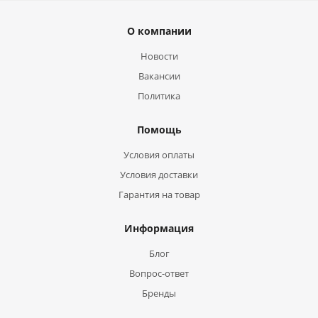
О компании
Новости
Вакансии
Политика
Помощь
Условия оплаты
Условия доставки
Гарантия на товар
Информация
Блог
Вопрос-ответ
Бренды