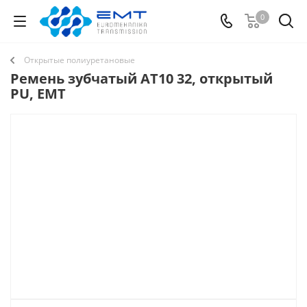
0
Открытые полиуретановые
Ремень зубчатый AT10 32, открытый
PU, EMT