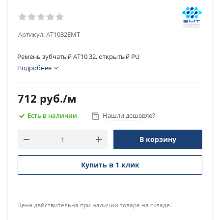
Артикул:
AT1032EMT
Ремень зубчатый AT10 32, открытый PU
Подробнее
712
руб.
/м
Есть в наличии
Нашли дешевле?
В корзину
Купить в 1 клик
Цена действительна при наличии товара на складе.