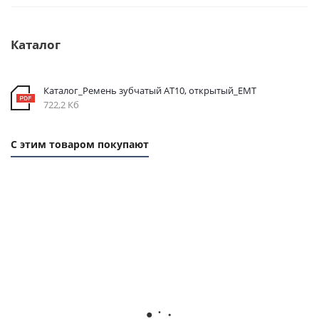
Каталог
Каталог_Ремень зубчатый AT10, открытый_ЕМТ
722,2 Кб
С этим товаром покупают