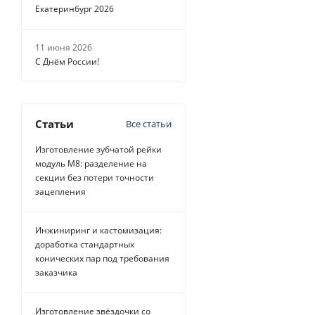
Екатеринбург 2026
11 июня 2026
С Днём России!
Статьи
Все статьи
Изготовление зубчатой рейки
модуль М8: разделение на
секции без потери точности
зацепления
Инжиниринг и кастомизация:
доработка стандартных
конических пар под требования
заказчика
Изготовление звёздочки со