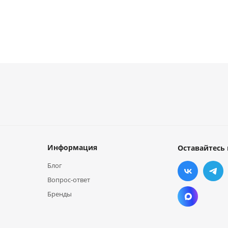
Информация
Оставайтесь 
Блог
Вопрос-ответ
Бренды