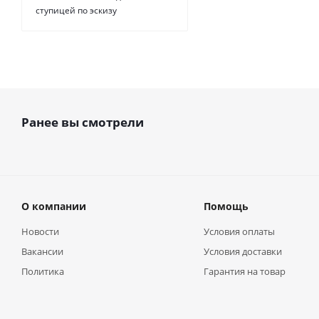
ступицей по эскизу
Ранее вы смотрели
О компании
Помощь
Новости
Условия оплаты
Вакансии
Условия доставки
Политика
Гарантия на товар