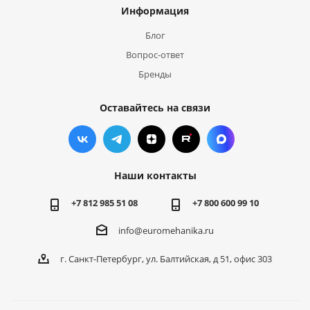
Информация
Блог
Вопрос-ответ
Бренды
Оставайтесь на связи
Наши контакты
+7 812 985 51 08
+7 800 600 99 10
info@euromehanika.ru
г. Санкт-Петербург, ул. Балтийская, д 51, офис 303