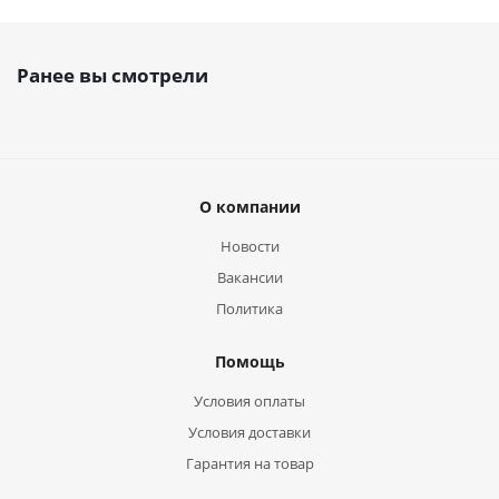
Ранее вы смотрели
О компании
Новости
Вакансии
Политика
Помощь
Условия оплаты
Условия доставки
Гарантия на товар