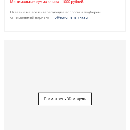
Минимальная сумма заказа - 1000 рублей.
Ответим на все интересующие вопросы и подберём
оптимальный вариант
info@euromehanika.ru
Посмотреть 3D-модель