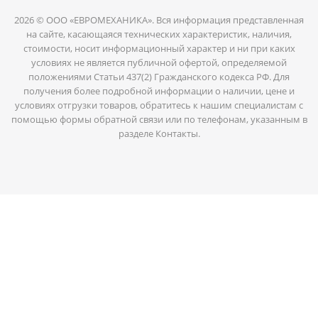
2026 © ООО «ЕВРОМЕХАНИКА». Вся информация представленная
на сайте, касающаяся технических характеристик, наличия,
стоимости, носит информационный характер и ни при каких
условиях не является публичной офертой, определяемой
положениями Статьи 437(2) Гражданского кодекса РФ. Для
получения более подробной информации о наличии, цене и
условиях отгрузки товаров, обратитесь к нашим специалистам с
помощью формы обратной связи или по телефонам, указанным в
разделе Контакты.