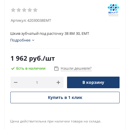
Артикул:
42030038EMT
Шкив зубчатый под расточку 38 8M 30, EMT
Подробнее
1 962
руб.
/шт
Есть в наличии
Нашли дешевле?
В корзину
Купить в 1 клик
Цена действительна при наличии товара на складе.