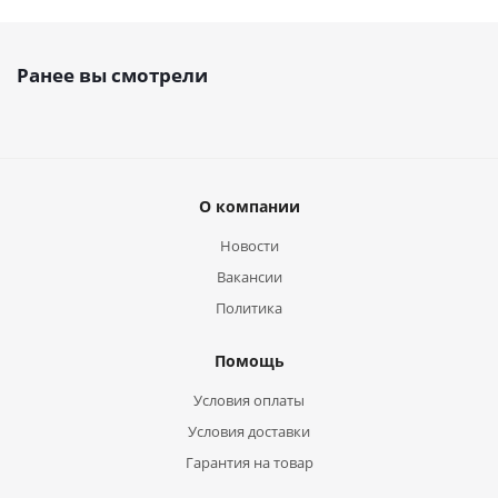
Ранее вы смотрели
О компании
Новости
Вакансии
Политика
Помощь
Условия оплаты
Условия доставки
Гарантия на товар