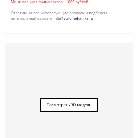
Минимальная сумма заказа - 1000 рублей.
Ответим на все интересующие вопросы и подберём
оптимальный вариант
info@euromehanika.ru
Посмотреть 3D-модель