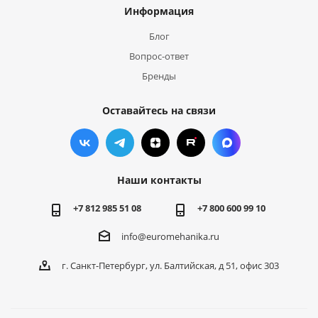
Информация
Блог
Вопрос-ответ
Бренды
Оставайтесь на связи
Наши контакты
+7 812 985 51 08
+7 800 600 99 10
info@euromehanika.ru
г. Санкт-Петербург, ул. Балтийская, д 51, офис 303