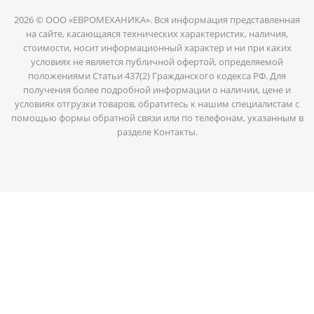
2026 © ООО «ЕВРОМЕХАНИКА». Вся информация представленная
на сайте, касающаяся технических характеристик, наличия,
стоимости, носит информационный характер и ни при каких
условиях не является публичной офертой, определяемой
положениями Статьи 437(2) Гражданского кодекса РФ. Для
получения более подробной информации о наличии, цене и
условиях отгрузки товаров, обратитесь к нашим специалистам с
помощью формы обратной связи или по телефонам, указанным в
разделе Контакты.