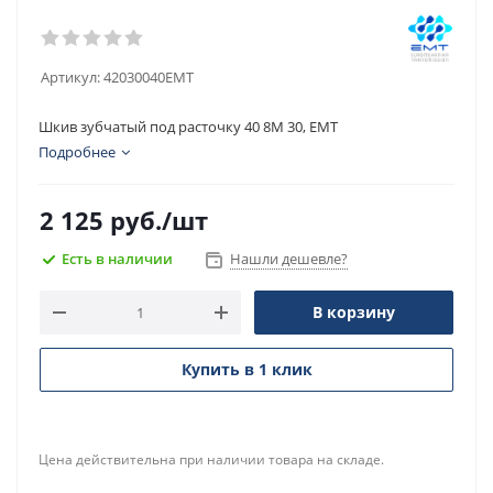
Артикул:
42030040EMT
Шкив зубчатый под расточку 40 8M 30, EMT
Подробнее
2 125
руб.
/шт
Есть в наличии
Нашли дешевле?
В корзину
Купить в 1 клик
Цена действительна при наличии товара на складе.