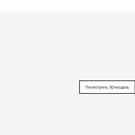
Посмотреть 3D-модель