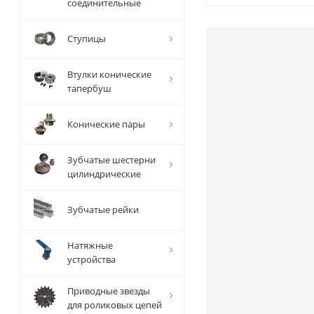
соединительные
Ступицы
Втулки конические
тапербуш
Конические пары
Зубчатые шестерни
цилиндрические
Зубчатые рейки
Натяжные
устройства
Приводные звезды
для роликовых цепей