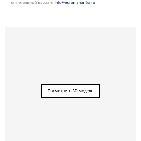
оптимальный вариант
info@euromehanika.ru
Посмотреть 3D-модель