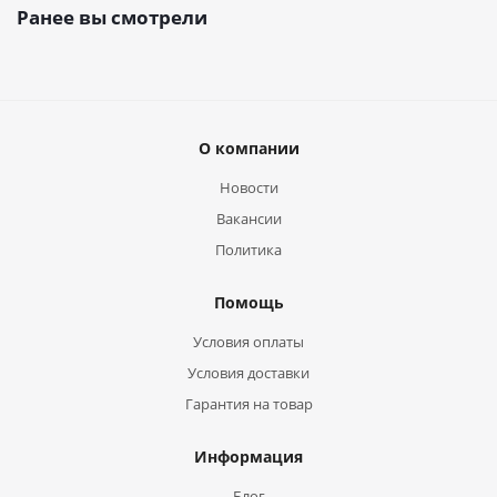
Ранее вы смотрели
О компании
Новости
Вакансии
Политика
Помощь
Условия оплаты
Условия доставки
Гарантия на товар
Информация
Блог