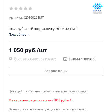
Артикул:
42030026EMT
Шкив зубчатый под расточку 26 8M 30, EMT
Подробнее
1 050
руб.
/шт
Уточните наличие и цену
Нашли дешевле?
Запрос цены
Цена действительна при наличии товара на складе.
Минимальная сумма заказа - 1000 рублей.
Ответим на все интересующие вопросы и подберём