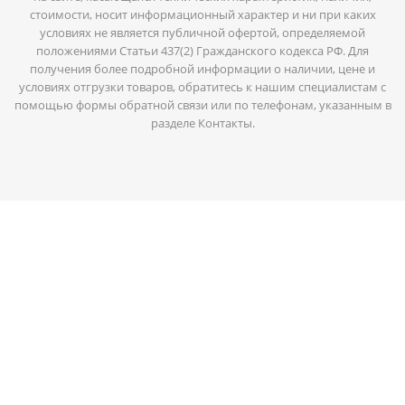
стоимости, носит информационный характер и ни при каких
условиях не является публичной офертой, определяемой
положениями Статьи 437(2) Гражданского кодекса РФ. Для
получения более подробной информации о наличии, цене и
условиях отгрузки товаров, обратитесь к нашим специалистам с
помощью формы обратной связи или по телефонам, указанным в
разделе Контакты.