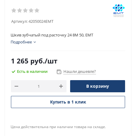
Артикул:
42050024EMT
Шкив зубчатый под расточку 24 8M 50, EMT
Подробнее
1 265
руб.
/шт
Есть в наличии
Нашли дешевле?
В корзину
Купить в 1 клик
Цена действительна при наличии товара на складе.