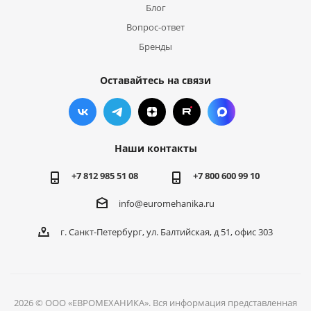
Блог
Вопрос-ответ
Бренды
Оставайтесь на связи
Наши контакты
+7 812 985 51 08
+7 800 600 99 10
info@euromehanika.ru
г. Санкт-Петербург, ул. Балтийская, д 51, офис 303
2026 © ООО «ЕВРОМЕХАНИКА». Вся информация представленная