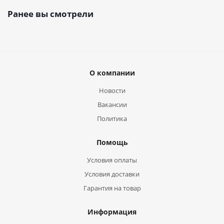
Ранее вы смотрели
О компании
Новости
Вакансии
Политика
Помощь
Условия оплаты
Условия доставки
Гарантия на товар
Информация