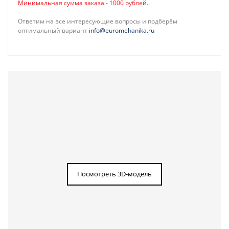
Минимальная сумма заказа - 1000 рублей.
Ответим на все интересующие вопросы и подберём
оптимальный вариант
info@euromehanika.ru
Посмотреть 3D-модель