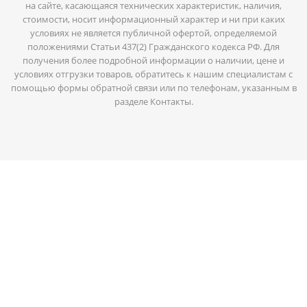
на сайте, касающаяся технических характеристик, наличия,
стоимости, носит информационный характер и ни при каких
условиях не является публичной офертой, определяемой
положениями Статьи 437(2) Гражданского кодекса РФ. Для
получения более подробной информации о наличии, цене и
условиях отгрузки товаров, обратитесь к нашим специалистам с
помощью формы обратной связи или по телефонам, указанным в
разделе Контакты.