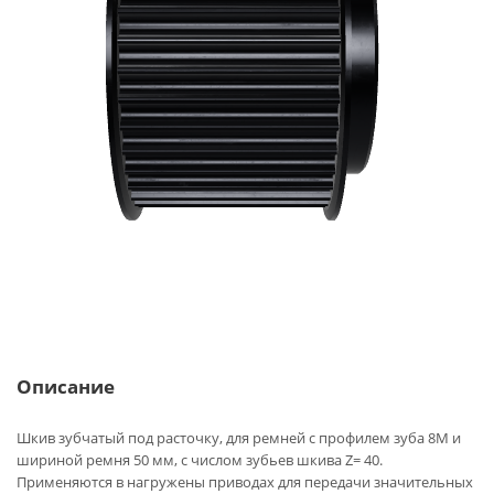
Описание
Шкив зубчатый под расточку, для ремней с профилем зуба 8M и
шириной ремня 50 мм, с числом зубьев шкива Z= 40.
Применяются в нагружены приводах для передачи значительных