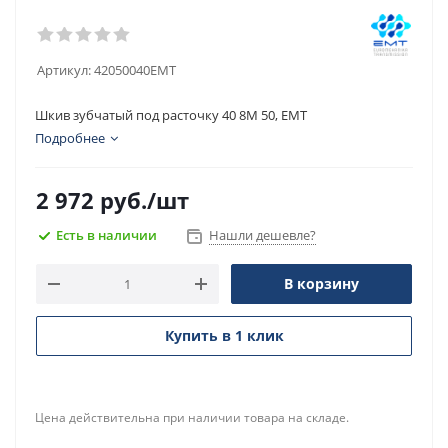
Артикул:
42050040EMT
Шкив зубчатый под расточку 40 8M 50, EMT
Подробнее
2 972
руб.
/шт
Есть в наличии
Нашли дешевле?
В корзину
Купить в 1 клик
Цена действительна при наличии товара на складе.