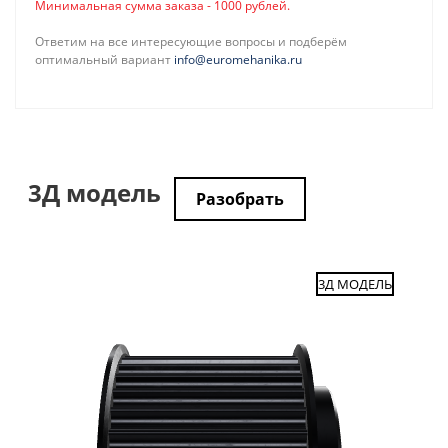
Минимальная сумма заказа - 1000 рублей.
Ответим на все интересующие вопросы и подберём
оптимальный вариант
info@euromehanika.ru
3Д модель
Разобрать
3Д МОДЕЛЬ