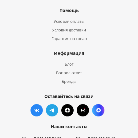
Помощь
Условия оплаты
Условия доставки
Гарантия на товар
Информация
Блог
Вопрос-ответ
Бренды
Оставайтесь на связи
Наши контакты