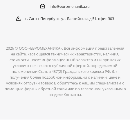
info@euromehanika.ru
г. Санкт-Петербург, ул. Балтийская, д 51, офис 303
2026 © ООО «ЕВРОМЕХАНИКА». Вся информация представленная
на сайте, касающаяся технических характеристик, наличия,
стоимости, носит информационный характер и ни при каких
условиях не является публичной офертой, определяемой
положениями Статьи 437(2) Гражданского кодекса РФ. Для
получения более подробной информации о наличии, цене и
условиях отгрузки товаров, обратитесь к нашим специалистам с
помощью формы обратной связи или по телефонам, указанным в
разделе Контакты.