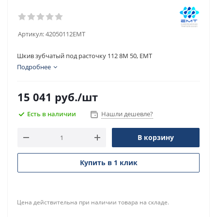
Артикул:
42050112EMT
Шкив зубчатый под расточку 112 8M 50, EMT
Подробнее
15 041
руб.
/шт
Есть в наличии
Нашли дешевле?
В корзину
Купить в 1 клик
Цена действительна при наличии товара на складе.