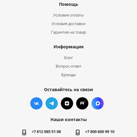
Помощь
Условия оплаты
Условия доставки
Гарантия на товар
Информация
Блог
Вопрос-ответ
Бренды
Оставайтесь на связи
Наши контакты
+7 812 985 51 08
+7 800 600 99 10