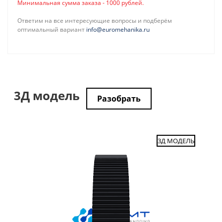
Минимальная сумма заказа - 1000 рублей.
Ответим на все интересующие вопросы и подберём
оптимальный вариант
info@euromehanika.ru
3Д модель
Разобрать
3Д МОДЕЛЬ