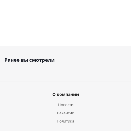
Ранее вы смотрели
О компании
Новости
Вакансии
Политика