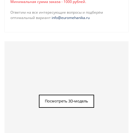
Минимальная сумма заказа - 1000 рублей.
Ответим на все интересующие вопросы и подберём
оптимальный вариант
info@euromehanika.ru
Посмотреть 3D-модель