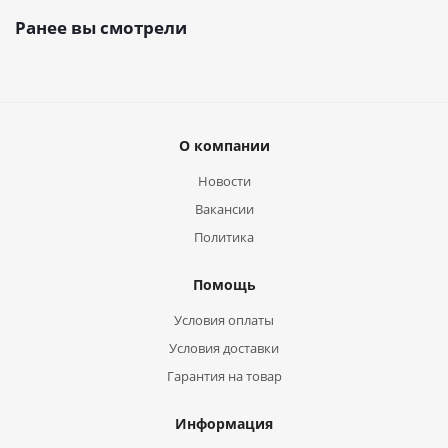
Ранее вы смотрели
О компании
Новости
Вакансии
Политика
Помощь
Условия оплаты
Условия доставки
Гарантия на товар
Информация