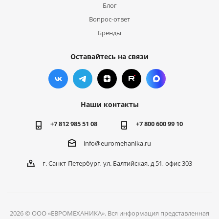
Блог
Вопрос-ответ
Бренды
Оставайтесь на связи
Наши контакты
+7 812 985 51 08
+7 800 600 99 10
info@euromehanika.ru
г. Санкт-Петербург, ул. Балтийская, д 51, офис 303
2026 © ООО «ЕВРОМЕХАНИКА». Вся информация представленная