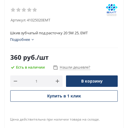
Артикул:
41025020EMT
Шкив зубчатый под расточку 20 5M 25, EMT
Подробнее
360
руб.
/шт
Есть в наличии
Нашли дешевле?
В корзину
Купить в 1 клик
Цена действительна при наличии товара на складе.