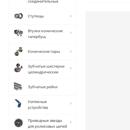
соединительные
Ступицы
Втулки конические
тапербуш
Конические пары
Зубчатые шестерни
цилиндрические
Зубчатые рейки
Натяжные
устройства
Приводные звезды
для роликовых цепей