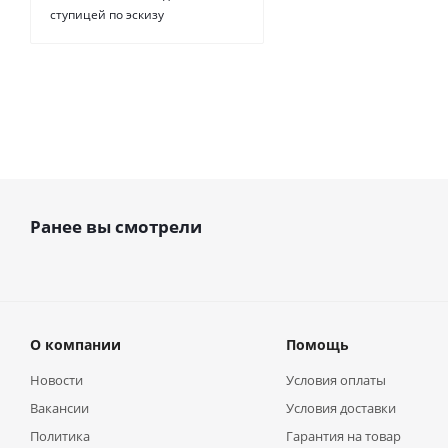
ступицей по эскизу
Ранее вы смотрели
О компании
Помощь
Новости
Условия оплаты
Вакансии
Условия доставки
Политика
Гарантия на товар