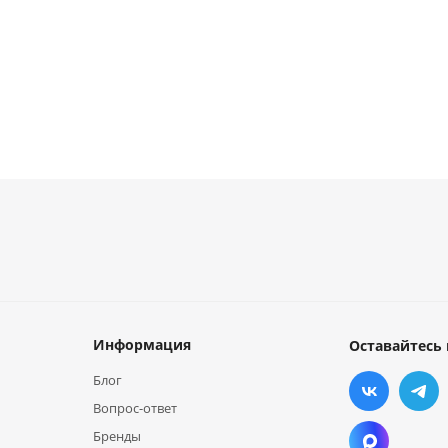
Информация
Оставайтесь 
Блог
Вопрос-ответ
Бренды