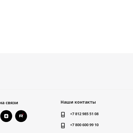
Наши контакты
на связи
+7 812 985 51 08
+7 800 600 99 10