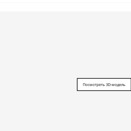
Посмотреть 3D-модель