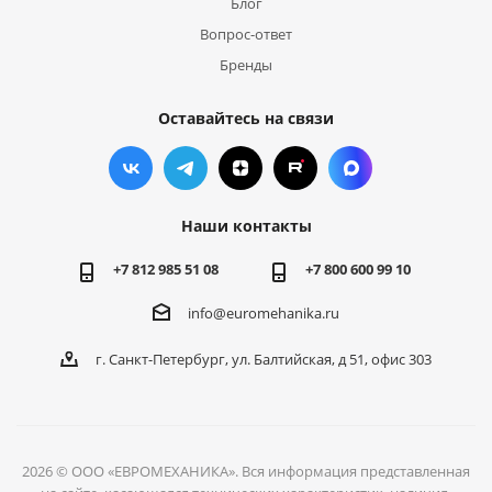
Блог
Вопрос-ответ
Бренды
Оставайтесь на связи
Наши контакты
+7 812 985 51 08
+7 800 600 99 10
info@euromehanika.ru
г. Санкт-Петербург, ул. Балтийская, д 51, офис 303
2026 © ООО «ЕВРОМЕХАНИКА». Вся информация представленная