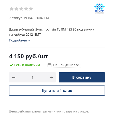
Артикул:
PCB47036048EMT
Шкив зубчатый Synchrochain TL 8M 48S 36 под втулку
тапербуш 2012, EMT
Подробнее
4 150
руб.
/шт
Есть в наличии
Нашли дешевле?
В корзину
Купить в 1 клик
Цена действительна при наличии товара на складе.