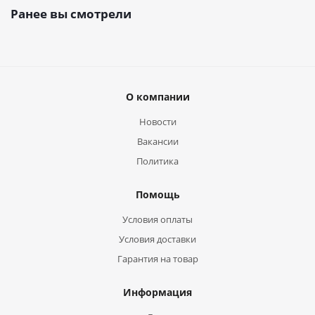
Ранее вы смотрели
О компании
Новости
Вакансии
Политика
Помощь
Условия оплаты
Условия доставки
Гарантия на товар
Информация