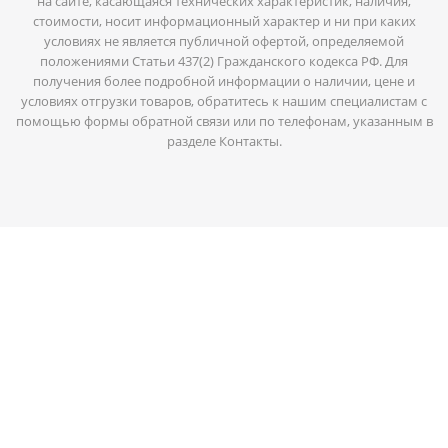
на сайте, касающаяся технических характеристик, наличия,
стоимости, носит информационный характер и ни при каких
условиях не является публичной офертой, определяемой
положениями Статьи 437(2) Гражданского кодекса РФ. Для
получения более подробной информации о наличии, цене и
условиях отгрузки товаров, обратитесь к нашим специалистам с
помощью формы обратной связи или по телефонам, указанным в
разделе Контакты.