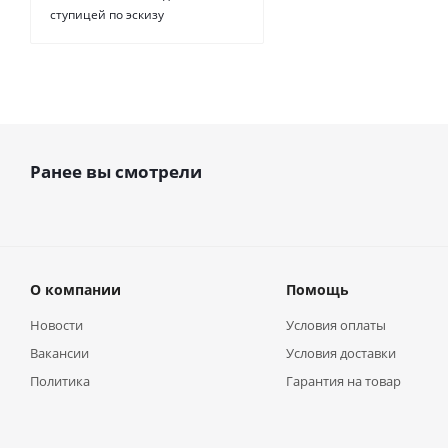
ступицей по эскизу
Ранее вы смотрели
О компании
Помощь
Новости
Условия оплаты
Вакансии
Условия доставки
Политика
Гарантия на товар