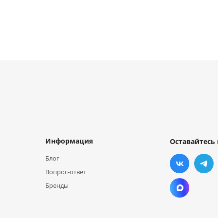
Информация
Оставайтесь 
Блог
Вопрос-ответ
Бренды