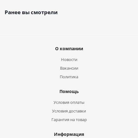
Ранее вы смотрели
О компании
Новости
Вакансии
Политика
Помощь
Условия оплаты
Условия доставки
Гарантия на товар
Информация