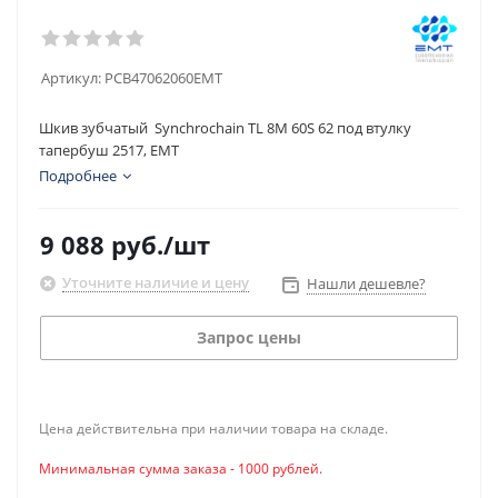
Артикул:
PCB47062060EMT
Шкив зубчатый Synchrochain TL 8M 60S 62 под втулку
тапербуш 2517, EMT
Подробнее
9 088
руб.
/шт
Уточните наличие и цену
Нашли дешевле?
Запрос цены
Цена действительна при наличии товара на складе.
Минимальная сумма заказа - 1000 рублей.