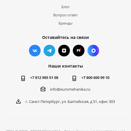
Блог
Вопрос-ответ
Бренды
Оставайтесь на связи
Наши контакты
+7 812 985 51 08
+7 800 600 99 10
info@euromehanika.ru
г. Санкт-Петербург, ул. Балтийская, д 51, офис 303