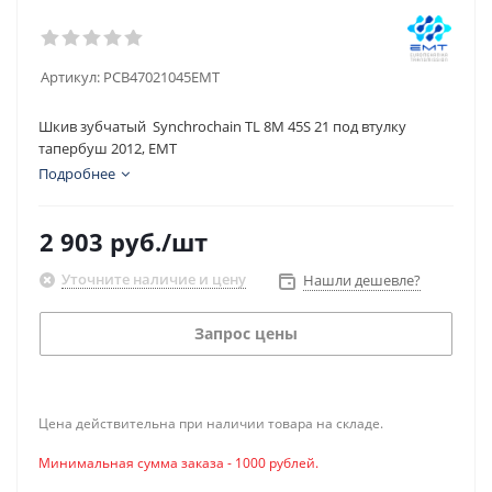
Артикул:
PCB47021045EMT
Шкив зубчатый Synchrochain TL 8M 45S 21 под втулку
тапербуш 2012, EMT
Подробнее
2 903
руб.
/шт
Уточните наличие и цену
Нашли дешевле?
Запрос цены
Цена действительна при наличии товара на складе.
Минимальная сумма заказа - 1000 рублей.