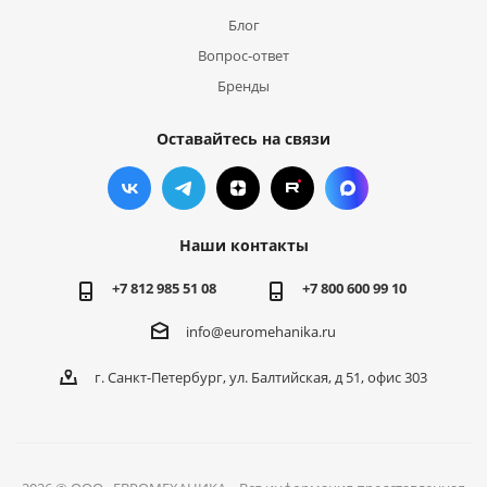
Блог
Вопрос-ответ
Бренды
Оставайтесь на связи
Наши контакты
+7 812 985 51 08
+7 800 600 99 10
info@euromehanika.ru
г. Санкт-Петербург, ул. Балтийская, д 51, офис 303