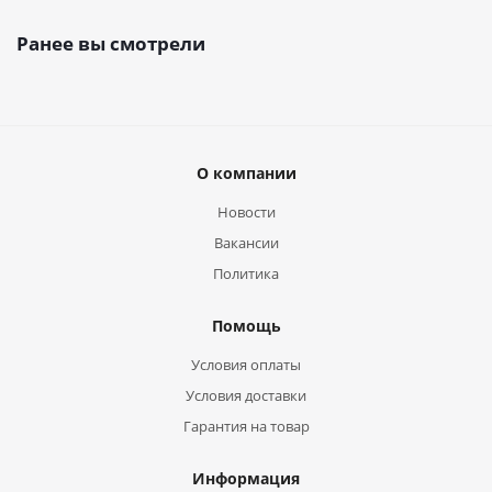
Ранее вы смотрели
О компании
Новости
Вакансии
Политика
Помощь
Условия оплаты
Условия доставки
Гарантия на товар
Информация