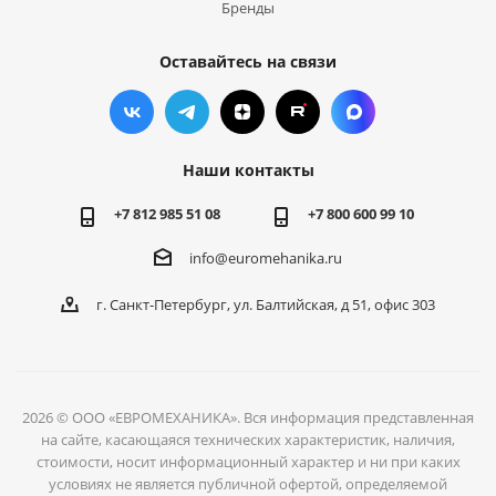
Бренды
Оставайтесь на связи
Наши контакты
+7 812 985 51 08
+7 800 600 99 10
info@euromehanika.ru
г. Санкт-Петербург, ул. Балтийская, д 51, офис 303
2026 © ООО «ЕВРОМЕХАНИКА». Вся информация представленная
на сайте, касающаяся технических характеристик, наличия,
стоимости, носит информационный характер и ни при каких
условиях не является публичной офертой, определяемой