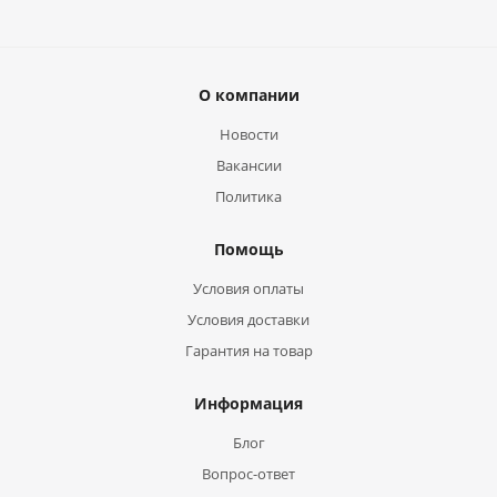
О компании
Новости
Вакансии
Политика
Помощь
Условия оплаты
Условия доставки
Гарантия на товар
Информация
Блог
Вопрос-ответ