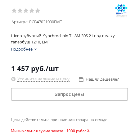
Артикул:
PCB47021030EMT
Шкив зубчатый Synchrochain TL 8M 30S 21 под втулку
тапербуш 1210, EMT
Подробнее
1 457
руб.
/шт
Уточните наличие и цену
Нашли дешевле?
Запрос цены
Цена действительна при наличии товара на складе.
Минимальная сумма заказа - 1000 рублей.