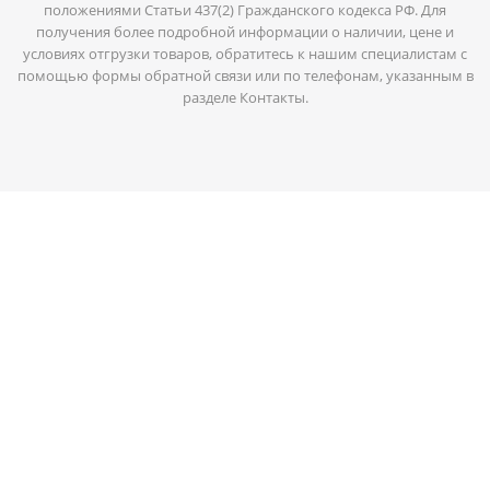
положениями Статьи 437(2) Гражданского кодекса РФ. Для
получения более подробной информации о наличии, цене и
условиях отгрузки товаров, обратитесь к нашим специалистам с
помощью формы обратной связи или по телефонам, указанным в
разделе Контакты.