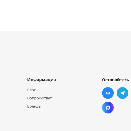
Информация
Оставайтесь 
Блог
Вопрос-ответ
Бренды