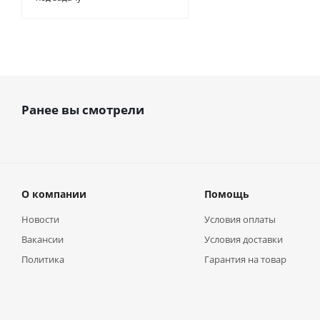
Ранее вы смотрели
О компании
Помощь
Новости
Условия оплаты
Вакансии
Условия доставки
Политика
Гарантия на товар