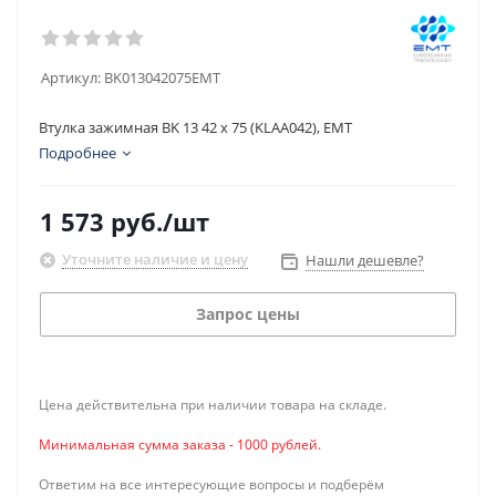
Артикул:
BK013042075EMT
Втулка зажимная BK 13 42 x 75 (KLAA042), EMT
Подробнее
1 573
руб.
/шт
Уточните наличие и цену
Нашли дешевле?
Запрос цены
Цена действительна при наличии товара на складе.
Минимальная сумма заказа - 1000 рублей.
Ответим на все интересующие вопросы и подберём