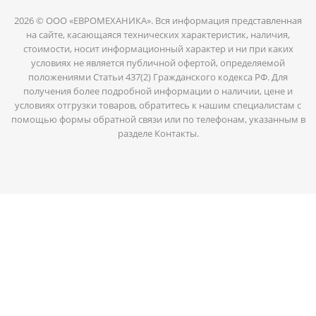
2026 © ООО «ЕВРОМЕХАНИКА». Вся информация представленная
на сайте, касающаяся технических характеристик, наличия,
стоимости, носит информационный характер и ни при каких
условиях не является публичной офертой, определяемой
положениями Статьи 437(2) Гражданского кодекса РФ. Для
получения более подробной информации о наличии, цене и
условиях отгрузки товаров, обратитесь к нашим специалистам с
помощью формы обратной связи или по телефонам, указанным в
разделе Контакты.