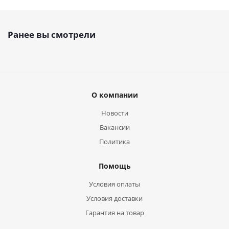
Ранее вы смотрели
О компании
Новости
Вакансии
Политика
Помощь
Условия оплаты
Условия доставки
Гарантия на товар