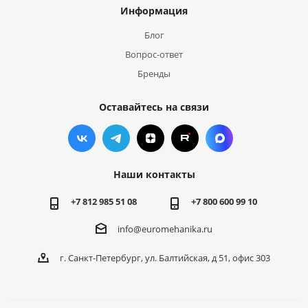
Информация
Блог
Вопрос-ответ
Бренды
Оставайтесь на связи
Наши контакты
+7 812 985 51 08
+7 800 600 99 10
info@euromehanika.ru
г. Санкт-Петербург, ул. Балтийская, д 51, офис 303