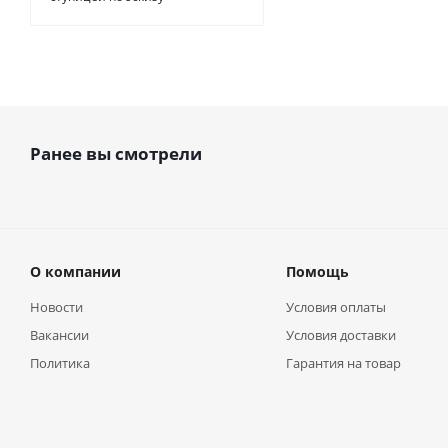
Ранее вы смотрели
О компании
Помощь
Новости
Условия оплаты
Вакансии
Условия доставки
Политика
Гарантия на товар