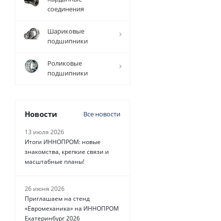
соединения
4 080
руб.
/
Шариковые
шт
подшипники
Роликовые
подшипники
Новости
Все новости
13 июля 2026
Итоги ИННОПРОМ: новые
знакомства, крепкие связи и
масштабные планы!
26 июня 2026
Приглашаем на стенд
«Евромеханика» на ИННОПРОМ
Екатеринбург 2026