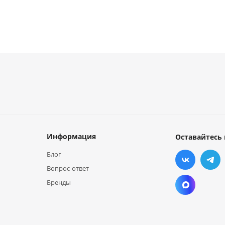
Информация
Оставайтесь 
Блог
Вопрос-ответ
Бренды