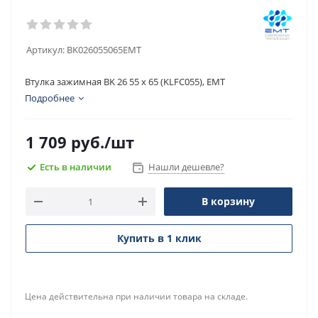
Артикул:
BK026055065EMT
Втулка зажимная BK 26 55 x 65 (KLFC055), EMT
Подробнее
1 709
руб.
/шт
Есть в наличии
Нашли дешевле?
В корзину
Купить в 1 клик
Цена действительна при наличии товара на складе.