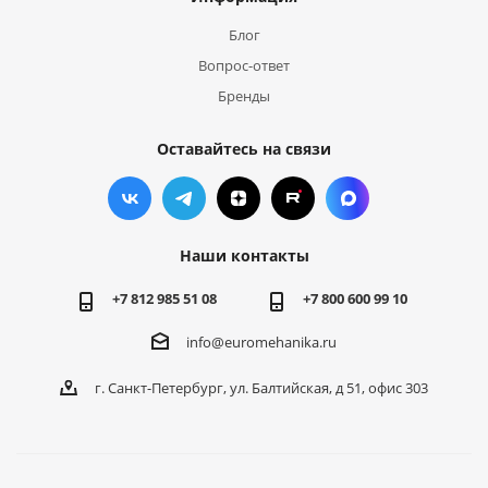
Блог
Вопрос-ответ
Бренды
Оставайтесь на связи
Наши контакты
+7 812 985 51 08
+7 800 600 99 10
info@euromehanika.ru
г. Санкт-Петербург, ул. Балтийская, д 51, офис 303