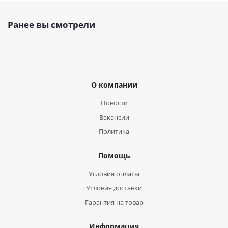
Ранее вы смотрели
О компании
Новости
Вакансии
Политика
Помощь
Условия оплаты
Условия доставки
Гарантия на товар
Информация