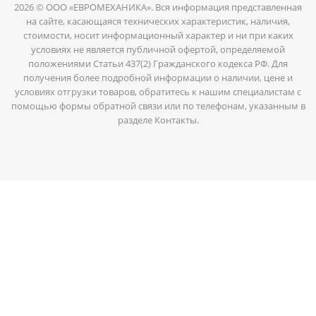
2026 © ООО «ЕВРОМЕХАНИКА». Вся информация представленная
на сайте, касающаяся технических характеристик, наличия,
стоимости, носит информационный характер и ни при каких
условиях не является публичной офертой, определяемой
положениями Статьи 437(2) Гражданского кодекса РФ. Для
получения более подробной информации о наличии, цене и
условиях отгрузки товаров, обратитесь к нашим специалистам с
помощью формы обратной связи или по телефонам, указанным в
разделе Контакты.