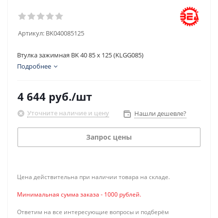
Артикул:
BK040085125
Втулка зажимная BK 40 85 x 125 (KLGG085)
Подробнее
4 644
руб.
/шт
Уточните наличие и цену
Нашли дешевле?
Запрос цены
Цена действительна при наличии товара на складе.
Минимальная сумма заказа - 1000 рублей.
Ответим на все интересующие вопросы и подберём