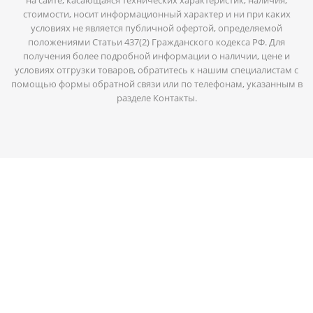
стоимости, носит информационный характер и ни при каких
условиях не является публичной офертой, определяемой
положениями Статьи 437(2) Гражданского кодекса РФ. Для
получения более подробной информации о наличии, цене и
условиях отгрузки товаров, обратитесь к нашим специалистам с
помощью формы обратной связи или по телефонам, указанным в
разделе Контакты.