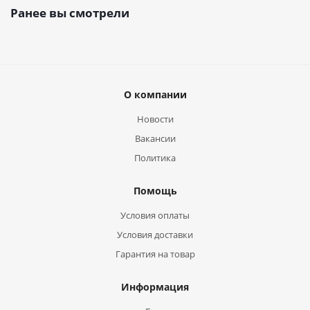
Ранее вы смотрели
О компании
Новости
Вакансии
Политика
Помощь
Условия оплаты
Условия доставки
Гарантия на товар
Информация