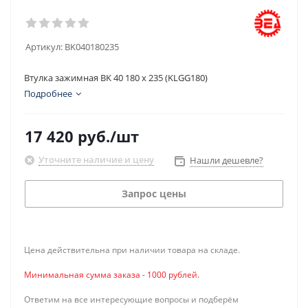
Артикул:
BK040180235
Втулка зажимная BK 40 180 x 235 (KLGG180)
Подробнее
17 420
руб.
/шт
Уточните наличие и цену
Нашли дешевле?
Запрос цены
Цена действительна при наличии товара на складе.
Минимальная сумма заказа - 1000 рублей.
Ответим на все интересующие вопросы и подберём