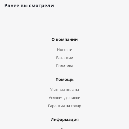
Ранее вы смотрели
О компании
Новости
Вакансии
Политика
Помощь
Условия оплаты
Условия доставки
Гарантия на товар
Информация