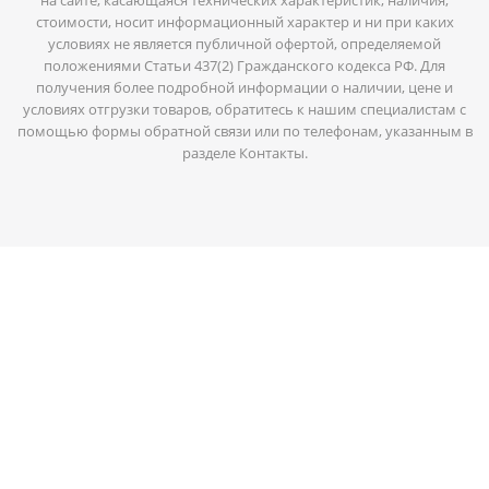
стоимости, носит информационный характер и ни при каких
условиях не является публичной офертой, определяемой
положениями Статьи 437(2) Гражданского кодекса РФ. Для
получения более подробной информации о наличии, цене и
условиях отгрузки товаров, обратитесь к нашим специалистам с
помощью формы обратной связи или по телефонам, указанным в
разделе Контакты.