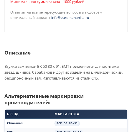
Минимальная сумма заказа - 1000 рублей.
Ответим на все интересующие вопросы и подберём
оптимальный вариант
info@euromehanika.ru
Описание
Втулка зажимная BK 50 80 x 91, EMT применяется для монтажа
звезд, шкивов, барабанов и других изделий на цилиндрический,
бесшпоночный вал. Изготавливаются из стали С45.
Альтернативные маркировки
производителей:
БРЕНД
МАРКИРОВКА
Chiaravalli
RCK 50 80x91