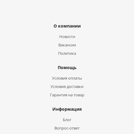
О компании
Новости
Вакансии
Политика
Помощь
Условия оплаты
Условия доставки
Гарантия на товар
Информация
Блог
Вопрос-ответ