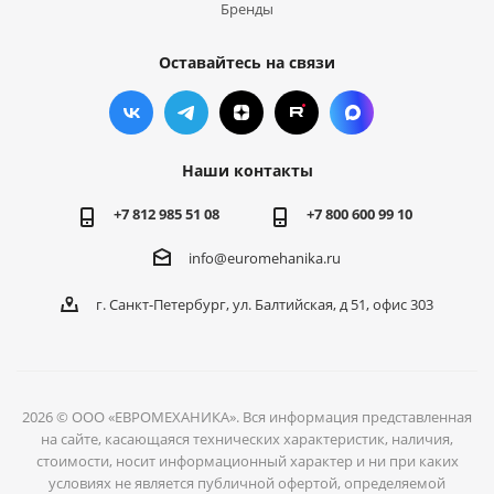
Бренды
Оставайтесь на связи
Наши контакты
+7 812 985 51 08
+7 800 600 99 10
info@euromehanika.ru
г. Санкт-Петербург, ул. Балтийская, д 51, офис 303
2026 © ООО «ЕВРОМЕХАНИКА». Вся информация представленная
на сайте, касающаяся технических характеристик, наличия,
стоимости, носит информационный характер и ни при каких
условиях не является публичной офертой, определяемой