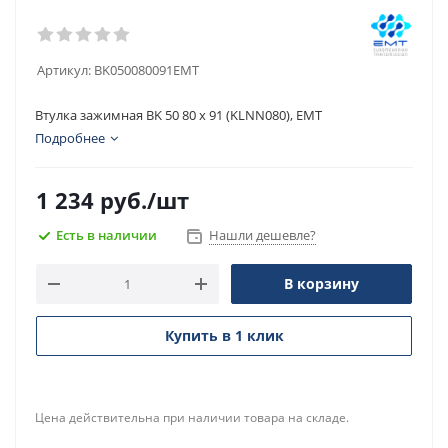
Артикул:
BK050080091EMT
Втулка зажимная BK 50 80 x 91 (KLNN080), EMT
Подробнее
1 234
руб.
/шт
Есть в наличии
Нашли дешевле?
В корзину
Купить в 1 клик
Цена действительна при наличии товара на складе.