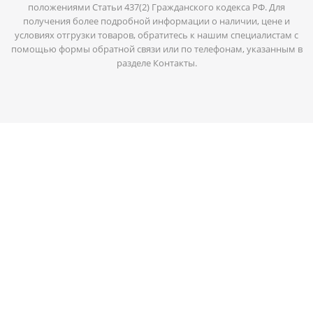
положениями Статьи 437(2) Гражданского кодекса РФ. Для
получения более подробной информации о наличии, цене и
условиях отгрузки товаров, обратитесь к нашим специалистам с
помощью формы обратной связи или по телефонам, указанным в
разделе Контакты.