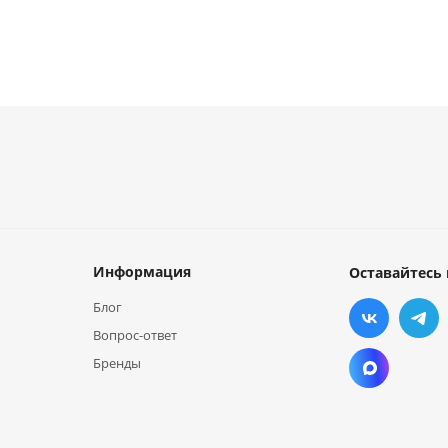
Информация
Оставайтесь 
Блог
Вопрос-ответ
Бренды