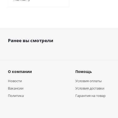
Ранее вы смотрели
О компании
Помощь
Новости
Условия оплаты
Вакансии
Условия доставки
Политика
Гарантия на товар